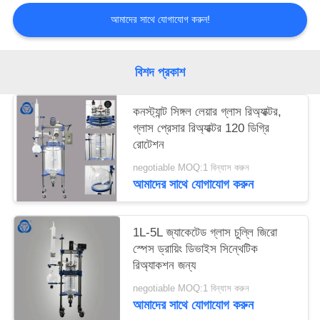
আমাদের সাথে যোগাযোগ করুন!
বিশদ প্রকাশ
কনস্ট্যান্ট সিঙ্গল লেয়ার গ্লাস রিঅ্যাক্টর,
গ্লাস প্রেসার রিঅ্যাক্টর 120 ডিগ্রি
রোটেশন
negotiable MOQ:1 বিন্যাস করুন
আমাদের সাথে যোগাযোগ করুন
1L-5L জ্যাকেটেড গ্লাস চুল্লি জিরো
স্পেস ড্রায়িং ডিভাইস সিন্থেটিক
রিঅ্যাকশন জন্য
negotiable MOQ:1 বিন্যাস করুন
আমাদের সাথে যোগাযোগ করুন