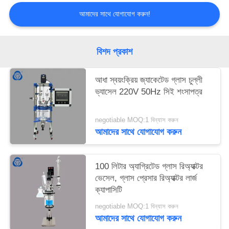
আমাদের সাথে যোগাযোগ করুন!
বিশদ প্রকাশ
আধা স্বয়ংক্রিয় জ্যাকেটেড গ্লাস চুল্লী
ভ্যাসেল 220V 50Hz সিই শংসাপত্র
negotiable MOQ:1 বিন্যাস করুন
আমাদের সাথে যোগাযোগ করুন
100 লিটার অ্যাগ্রিটেড গ্লাস রিঅ্যাক্টর
ভেসেল, গ্লাস প্রেসার রিঅ্যাক্টর লার্জ
ক্যাপাসিটি
negotiable MOQ:1 বিন্যাস করুন
আমাদের সাথে যোগাযোগ করুন