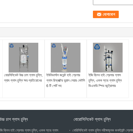
বোরসিলিকেট উচ্চ চাপ গ্লাস চুল্লি,
ইউনিভার্সাল জয়েন্ট হাই প্রেশার
ইজি ক্লিন হাই প্রেসার গ্লাস
ল্যাব গ্লাস চুল্লি ক্ষয় প্রতিরোধের
গ্লাস রিঅ্যাক্টর ডুয়াল লেয়ার কেটলি
চুল্লি, একক স্তর গ্লাস চুল্লি
6 টি পোর্ট সহ
ভিএফডি স্পিড কন্ট্রোলার
উচ্চ চাপ গ্লাস চুল্লি
বোরোসিলিকেট গ্লাস চুল্লি
জি ক্লিন হাই প্রেসার গ্লাস চুল্লি, একক স্তর গ্লাস
বোরিসিলিকেট গ্লাস চুল্লি পরীক্ষামূলক কনস্ট্যান্ট প্রেসা