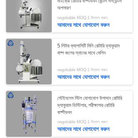
মাইক্রো রোটারি বাষ্পীভবন জেন্টল সলভেন্টস
অপসারণ
negotiable MOQ:1 বিন্যাস করুন
আমাদের সাথে যোগাযোগ করুন
5 লিটার ক্যাপাসিটি মিনি রোটারি ভ্যাকুয়াম
বাষ্প জলের স্নানের সাথে মেশিন
negotiable MOQ:1 বিন্যাস করুন
আমাদের সাথে যোগাযোগ করুন
স্টেইনলেস স্টিল যোগাযোগ উপাদান রোটারি
ভ্যাকুয়াম ডিস্টিলার, পরীক্ষাগার রোটারি
বাষ্পীভবন
negotiable MOQ:1 বিন্যাস করুন
আমাদের সাথে যোগাযোগ করুন