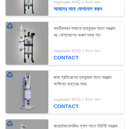
negotiable MOQ:1 বিন্যাস করুন
আমাদের সাথে যোগাযোগ করুন
স্ফটিককরণ শুকানো ভ্যাকুয়াম পাতন সরঞ্জাম
বড় যোগাযোগের অঞ্চল সহজ পচা
negotiable MOQ:1 বিন্যাস করুন
CONTACT
জারা প্রতিরোধের ভ্যাকুয়াম পাতন সরঞ্জাম
সংক্ষিপ্ত ঘনত্বের সময়
negotiable MOQ:1 বিন্যাস করুন
CONTACT
বায়োটেকনোলজির গ্লাস পাতন ইউনিট সরঞ্জাম