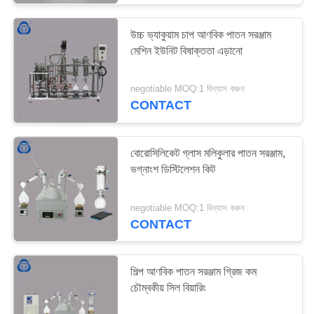
উচ্চ ভ্যাকুয়াম চাপ আণবিক পাতন সরঞ্জাম
মেশিন ইউনিট বিষাক্ততা এড়ানো
negotiable MOQ:1 বিন্যাস করুন
CONTACT
বোরোসিলিকেট গ্লাস মলিকুলার পাতন সরঞ্জাম,
ভগ্নাংশ ডিস্টিলেশন কিট
negotiable MOQ:1 বিন্যাস করুন
CONTACT
শিল্প আণবিক পাতন সরঞ্জাম গ্রিজ কম
চৌম্বকীয় সিল বিয়ারিং