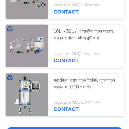
negotiable MOQ:1 বিন্যাস করুন
CONTACT
10L ~ 50L / H আণবিক পাতন সরঞ্জাম,
ভ্যাকুয়াম পাতন কিট অ্যান্টি জারা
negotiable MOQ:1 বিন্যাস করুন
CONTACT
স্বয়ংক্রিয় গ্লাস পাতন ইউনিট, ল্যাব পাতন
সরঞ্জাম বড় LCD প্রদর্শন
negotiable MOQ:1 বিন্যাস করুন
CONTACT