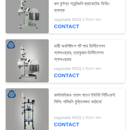
কম ফুটন্ত পয়েন্টগুলি জ্যাকেটেড ফিডিং
ফ্লাস্ক
negotiable MOQ:1 বিন্যাস করুন
CONTACT
ভারী অবশিষ্টাংশ শর্ট পাথ ডিস্টিলেশন
গ্লাসওয়্যার, ভ্যাকুয়াম ডিস্টিলেশন
গ্লাসওয়্যার
negotiable MOQ:1 বিন্যাস করুন
CONTACT
কাস্টমাইজড গ্লাস পাতন ইউনিট পিটিএফই
সিলিং পার্টগুলি যুক্তিসঙ্গত কাঠামো
negotiable MOQ:1 বিন্যাস করুন
CONTACT